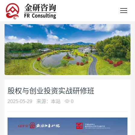
股权与创业投资实战研修班
2025-05-29
来源：本站
0