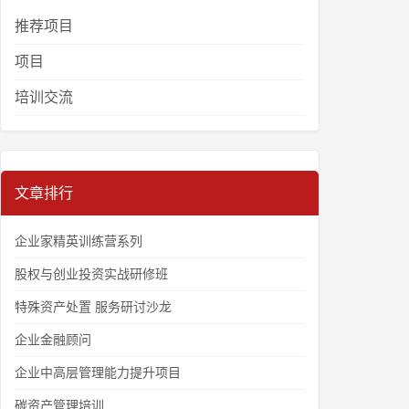
推荐项目
项目
培训交流
文章排行
企业家精英训练营系列
股权与创业投资实战研修班
特殊资产处置 服务研讨沙龙
企业金融顾问
企业中高层管理能力提升项目
碳资产管理培训