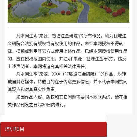
凡本网注明“来源：钱塘江金研院”的所有作品，均为钱塘江
金研院合法拥有版权或有权使用的作品，未经本网授权不得转
载、摘编或利用其它方式使用上述作品。已经本网授权使用作品
的，应在授权范围内使用，并注明“来源：钱塘江金研院”。违反
上述声明者，本网将追究其相关法律责任。
凡本网注明“来源：XXX（非钱塘江金研院）”的作品，均转
载自其它媒体，转载目的在于传递更多信息，并不代表本网赞同
其观点和对其真实性负责。
如因作品内容、版权和其它问题需要同本网联系的，请在相
关作品刊发之日起30日内进行。
培训项目