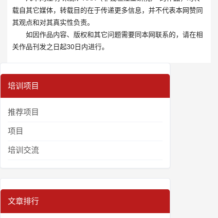
载自其它媒体，转载目的在于传递更多信息，并不代表本网赞同
其观点和对其真实性负责。
如因作品内容、版权和其它问题需要同本网联系的，请在相
关作品刊发之日起30日内进行。
培训项目
推荐项目
项目
培训交流
文章排行