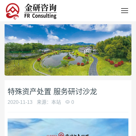
特殊资产处置 服务研讨沙龙
2020-11-13
来源：本站
0