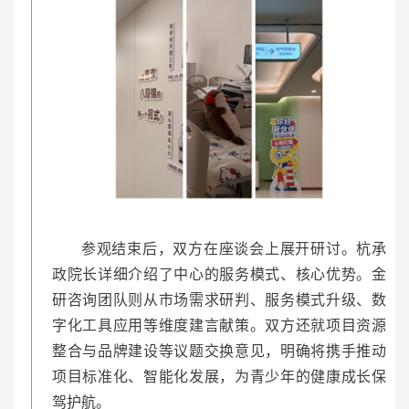
参观结束后，双方在座谈会上展开研讨。杭承
政院长详细介绍了中心的服务模式、核心优势。金
研咨询团队则从市场需求研判、服务模式升级、数
字化工具应用等维度建言献策。双方还就项目资源
整合与品牌建设等议题交换意见，明确将携手推动
项目标准化、智能化发展，为青少年的健康成长保
驾护航。