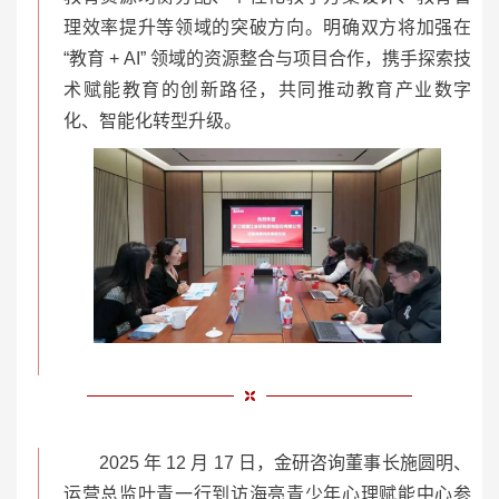
理效率提升等领域的突破方向。明确双方将加强在
“教育 + AI” 领域的资源整合与项目合作，携手探索技
术赋能教育的创新路径，共同推动教育产业数字
化、智能化转型升级。
2025 年 12 月 17 日，金研咨询董事长施圆明、
运营总监叶青一行到访海亮青少年心理赋能中心参