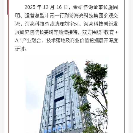
2025 年 12 月 16 日，金研咨询董事长施圆
明、运营总监叶青一行到访海亮科技集团参观交
流，海亮科技总裁助理刘宇珂、海亮科技创新发
展研究院院长姜琦等热情接待，双方围绕 “教育 +
AI” 产业融合、技术落地及商业价值挖掘展开深度
研讨。