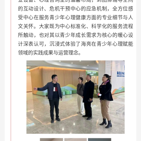
的互动设计、危机干预中心的应急机制，全方位感
受中心在服务青少年心理健康方面的专业细节与人
文关怀。大家既为中心标准化、科学化的服务流程
所触动，也对其以青少年成长需求为核心的暖心设
计深表认可，沉浸式体验了海亮在青少年心理赋能
领域的实践成果与运营理念。