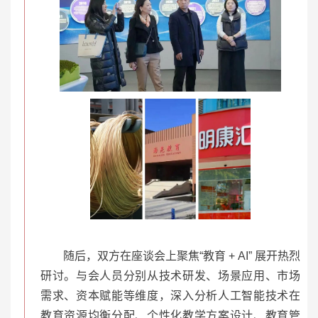
随后，双方在座谈会上聚焦“教育 + AI” 展开热烈
研讨。与会人员分别从技术研发、场景应用、市场
需求、资本赋能等维度，深入分析人工智能技术在
教育资源均衡分配、个性化教学方案设计、教育管