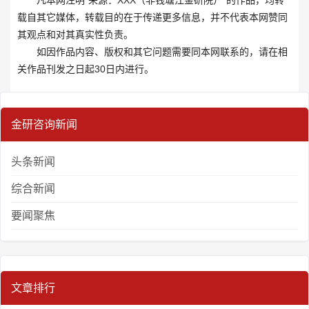
载自其它媒体，转载目的在于传递更多信息，并不代表本网赞同
其观点和对其真实性负责。
如因作品内容、版权和其它问题需要同本网联系的，请在相
关作品刊发之日起30日内进行。
金研咨询新闻
头条新闻
综合新闻
要闻聚焦
文章排行