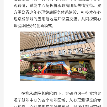
观调研，赋能中心院长杭承政携团队热情接待。双
方围绕青少年心理健康服务体系建设、AI 技术在心
理赋能领域的应用落地展开深度交流，共同探索心
理健康服务的创新模式。
在杭承政院长的陪同下，金研咨询一行实地参
观了赋能中心的各个功能区域，从心理测评室的专
业设备、心理咨询室的温馨布局，到团体辅导空间