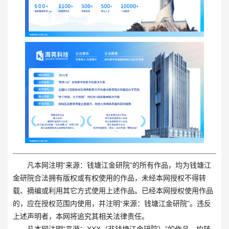
凡本网注明“来源：钱塘江金研院”的所有作品，均为钱塘江
金研院合法拥有版权或有权使用的作品，未经本网授权不得转
载、摘编或利用其它方式使用上述作品。已经本网授权使用作品
的，应在授权范围内使用，并注明“来源：钱塘江金研院”。违反
上述声明者，本网将追究其相关法律责任。
凡本网注明“来源：XXX（非钱塘江金研院）”的作品，均转