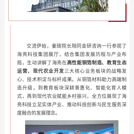
交流伊始，姜琦院长陪同金研咨询一行参观了
海亮科技集团展厅，结合集团发展历程与产业布
局，生动讲解了海亮在
高性能铜箔制造、教育生态
运营、现代农业开发
三大核心业务板块的战略发
心、技术积淀与标杆成果。从铜箔材料助力高端制
造升级，到教育板块深耕普惠化、智能化育人模
式，再到现代农业赋能乡村振兴，全方位展现了海
亮科技立足实体产业、推动科技创新与民生服务深
度融合的发展理念。