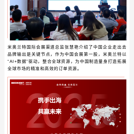
米奥兰特国际会展渠道总监
张慧艳
介绍了中国企业走出去
品牌输出是关键节点，作为中国会展第一股，米奥兰特以
“AI+数据”驱动，整合全球资源，为中国制造量身打造拓展
全球市场的精准和高效的订单资源。