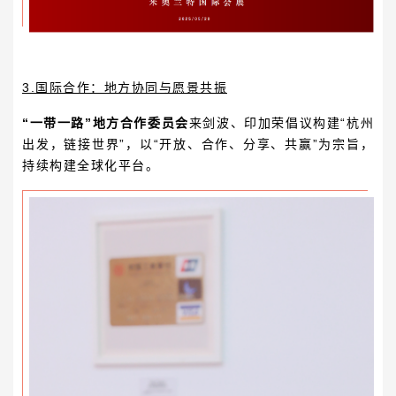
3.
国际合作：地方协同与愿景共振
“一带一路”地方合作委员会
来剑波、
印加荣
倡议构建“杭州
出发，链接世界”，以“开放、合作、分享、共赢”为宗旨，
持续构建全球化平台。