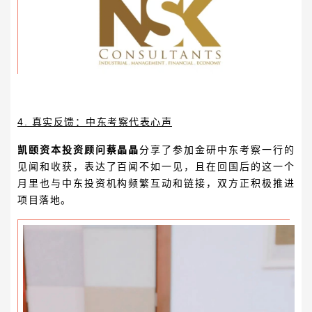
4. 真实反馈：中东考察代表心声
凯颐资本投资顾问蔡晶晶
分享了参加金研中东考察一行的
见闻和收获，表达了百闻不如一见，且在回国后的这一个
月里也与中东投资机构频繁互动和链接，双方正积极推进
项目落地。