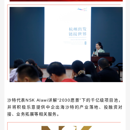
沙特代表
NSK Alawi
详解“2030愿景”下的千亿级项目池，
并将积极乐意提供中企出海沙特的产业落地、投融资对
接、业务拓展等相关服务。