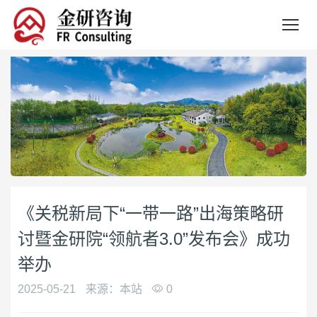
《关税新局下“一带一路”出海策略研
讨暨金研院“领航者3.0”发布会》成功
举办
2025-05-21
来源：本站
0