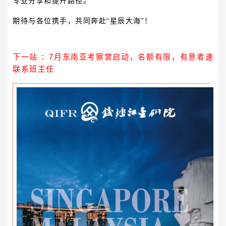
专业分享和提升路径。
期待与各位携手，共同奔赴“星辰大海”！
下一站 ：7月东南亚考察营启动，名额有限，有意者速
联系班主任