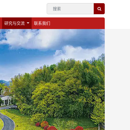
研究与交流
联系我们