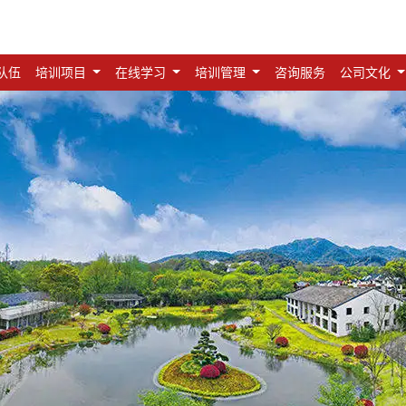
队伍
培训项目
在线学习
培训管理
咨询服务
公司文化