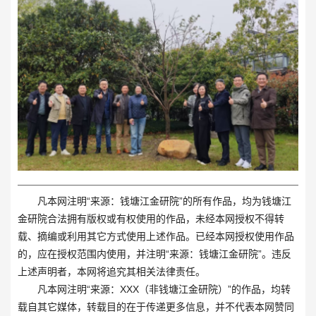
凡本网注明“来源：钱塘江金研院”的所有作品，均为钱塘江
金研院合法拥有版权或有权使用的作品，未经本网授权不得转
载、摘编或利用其它方式使用上述作品。已经本网授权使用作品
的，应在授权范围内使用，并注明“来源：钱塘江金研院”。违反
上述声明者，本网将追究其相关法律责任。
凡本网注明“来源：XXX（非钱塘江金研院）”的作品，均转
载自其它媒体，转载目的在于传递更多信息，并不代表本网赞同