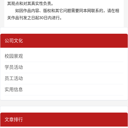
其观点和对其真实性负责。
如因作品内容、版权和其它问题需要同本网联系的，请在相
关作品刊发之日起30日内进行。
公司文化
校园景观
学员活动
员工活动
实用信息
文章排行