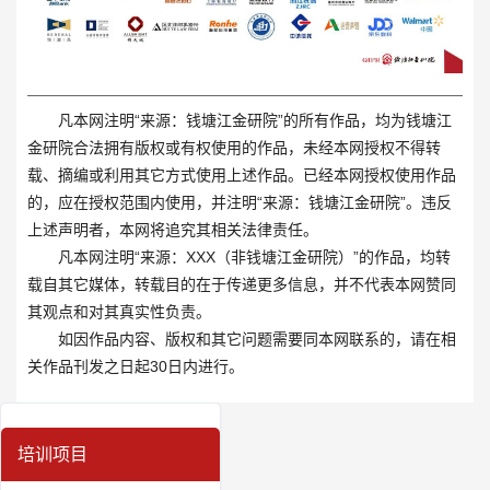
凡本网注明“来源：钱塘江金研院”的所有作品，均为钱塘江
金研院合法拥有版权或有权使用的作品，未经本网授权不得转
载、摘编或利用其它方式使用上述作品。已经本网授权使用作品
的，应在授权范围内使用，并注明“来源：钱塘江金研院”。违反
上述声明者，本网将追究其相关法律责任。
凡本网注明“来源：XXX（非钱塘江金研院）”的作品，均转
载自其它媒体，转载目的在于传递更多信息，并不代表本网赞同
其观点和对其真实性负责。
如因作品内容、版权和其它问题需要同本网联系的，请在相
关作品刊发之日起30日内进行。
培训项目