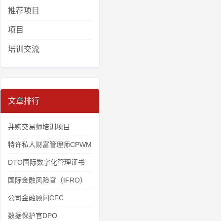
推荐项目
项目
培训交流
文章排行
并购交易师培训项目
特许私人财富管理师CPWM
DTO国际数字化管理证书
国际金融风险官（IFRO）
公司金融顾问CFC
数据保护官DPO