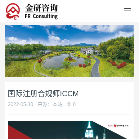
国际注册合规师ICCM
2022-05-30
来源：本站
0