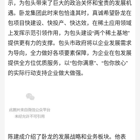
示，为包头带来了巨大的政治关怀和宝贵的发展机
遇。卧龙集团此时来包恰逢其时，真诚希望卧龙在
包项目快建设、快投产、快达效，在稀土应用领域
上发挥示范引领作用，为包头建设“两个稀土基地”
提供更有力的支撑。包头市政府将以企业发展需求
为导向，全力做好各项要素保障，为企业在包发展
提供全方位优质服务，以“包你满意”、“包你放心”
的实际行动支持企业做大做强。
陈建成介绍了卧龙的发展战略和业务板块。他表