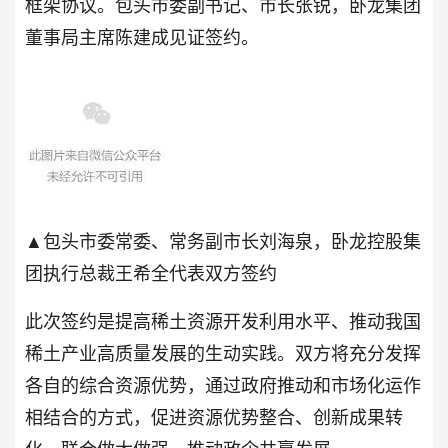
框架协议。包头市委副书记、市长张锐，卧龙集团
董事局主席陈建成见证签约。
▲包头市委常委、常务副市长刘海泉，卧龙控股集
团执行总裁王希全代表双方签约
此次签约是提高稀土资源开发利用水平、推动我国
稀土产业高质量发展的生动实践。双方将充分发挥
各自的综合资源优势，通过政府推动和市场化运作
相结合的方式，促进资源优势整合、创新成果转