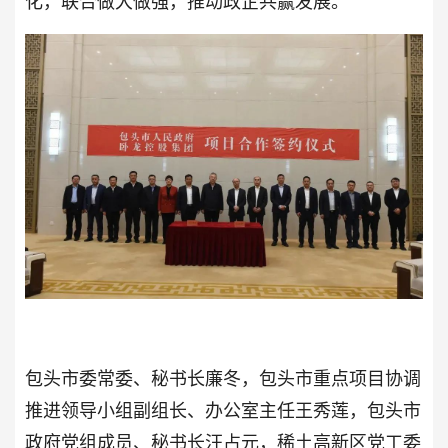
化，联合做大做强，推动政企共赢发展。
包头市委常委、秘书长廉冬，包头市重点项目协调
推进领导小组副组长、办公室主任王秀莲，包头市
政府党组成员、秘书长汪占元，稀土高新区党工委