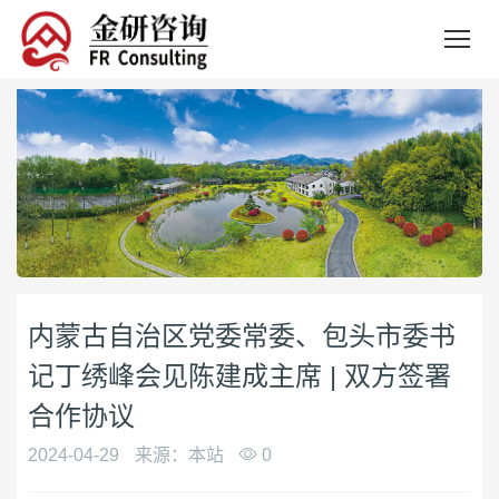
内蒙古自治区党委常委、包头市委书
记丁绣峰会见陈建成主席 | 双方签署
合作协议
2024-04-29
来源：本站
0