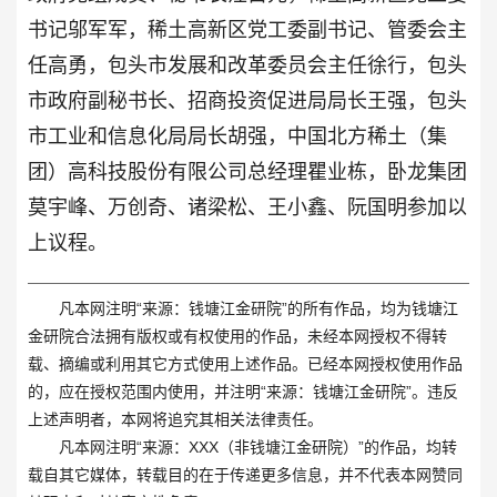
书记邬军军，稀土高新区党工委副书记、管委会主
任高勇，包头市发展和改革委员会主任徐行，包头
市政府副秘书长、招商投资促进局局长王强，包头
市工业和信息化局局长胡强，中国北方稀土（集
团）高科技股份有限公司总经理瞿业栋，卧龙集团
莫宇峰、万创奇、诸梁松、王小鑫、阮国明参加以
上议程。
凡本网注明“来源：钱塘江金研院”的所有作品，均为钱塘江
金研院合法拥有版权或有权使用的作品，未经本网授权不得转
载、摘编或利用其它方式使用上述作品。已经本网授权使用作品
的，应在授权范围内使用，并注明“来源：钱塘江金研院”。违反
上述声明者，本网将追究其相关法律责任。
凡本网注明“来源：XXX（非钱塘江金研院）”的作品，均转
载自其它媒体，转载目的在于传递更多信息，并不代表本网赞同