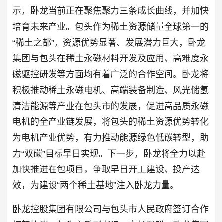
示，卧龙当前正在聚焦聚力三条成长曲线，并加快
培育未来产业。包头作为稀土资源储量全球第一的
“稀土之都”，资源优势显著、发展潜力巨大，卧龙
集团与包头在稀土永磁材料开发及应用、高难度永
磁驱控研发等方面均有着广泛的合作空间。卧龙将
积极推动稀土永磁电机、高端装备制造、风光储氢
清洁能源等产业在包头市的发展，促进高品质永磁
电机的全产业链发展，将包头的稀土资源优势转化
为电机产业优势，有力推动能源绿色低碳转型，助
力“双碳”目标早日实现。下一步，卧龙将全力以赴
加快推进在包项目，争取早日开工建设、投产达
效，为建设“两个稀土基地”注入卧龙力量。
卧龙控股集团有限公司与包头市人民政府签订合作