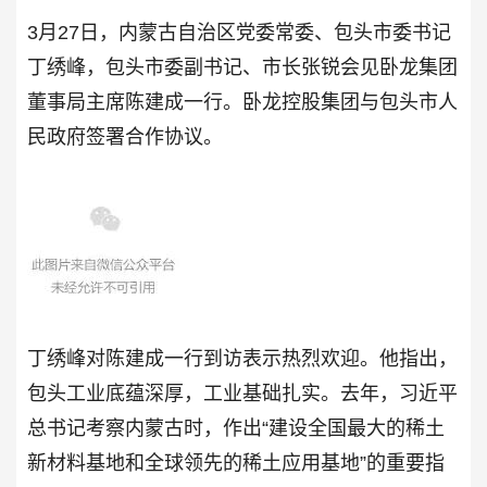
3月27日，内蒙古自治区党委常委、包头市委书记
丁绣峰，包头市委副书记、市长张锐会见卧龙集团
董事局主席陈建成一行。卧龙控股集团与包头市人
民政府签署合作协议。
丁绣峰对陈建成一行到访表示热烈欢迎。他指出，
包头工业底蕴深厚，工业基础扎实。去年，习近平
总书记考察内蒙古时，作出“建设全国最大的稀土
新材料基地和全球领先的稀土应用基地”的重要指